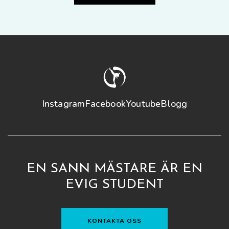
Instagram
Facebook
Youtube
Blogg
EN SANN MÄSTARE ÄR EN
EVIG STUDENT
KONTAKTA OSS