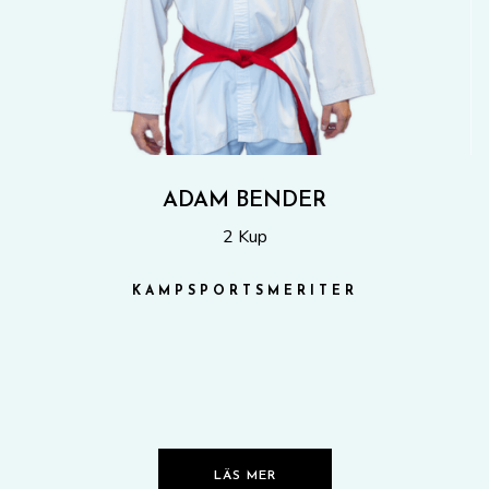
ADAM BENDER
2 Kup
KAMPSPORTSMERITER
LÄS MER