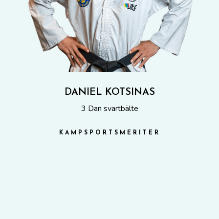
DANIEL KOTSINAS
3 Dan svartbälte
KAMPSPORTSMERITER