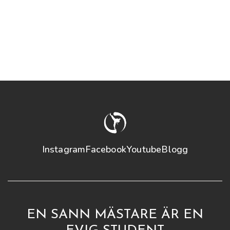
Kolla in
Instagram
Facebook
Youtube
Blogg
EN SANN MÄSTARE ÄR EN