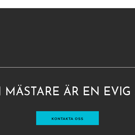
 MÄSTARE ÄR EN EVIG
KONTAKTA OSS