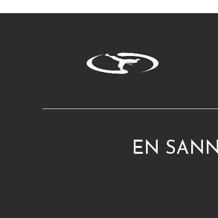
EN SANN