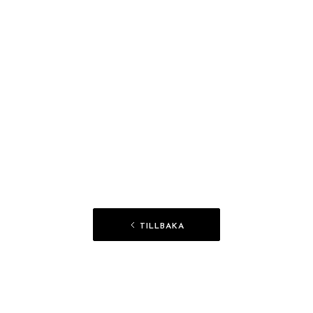
TILLBAKA