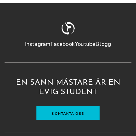
Instagram
Facebook
Youtube
Blogg
EN SANN MÄSTARE ÄR EN
EVIG STUDENT
KONTAKTA OSS